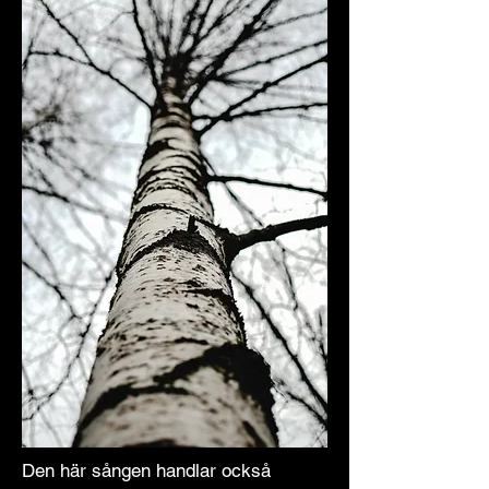
Den här sången handlar också