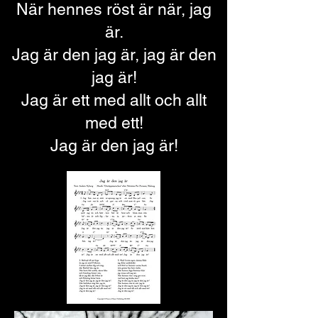
När hennes röst är när, jag
är.
Jag är den jag är, jag
är den
jag är!
Jag är ett med allt och allt
med ett!
Jag är den jag är!