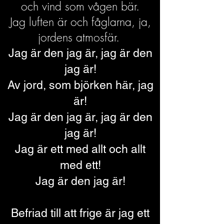
och vind som vågen bär.
Jag luften är och fåglarna, ja,
jordens atmosfär.
Jag är den jag är, jag är den
jag är!
Av jord, som björken här, jag
är!
Jag är den jag är, jag är den
jag är!
Jag är ett med allt och allt
med ett!
Jag är den jag är!
Befriad till att frige
är jag ett