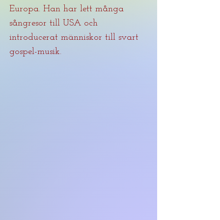
Europa. Han har lett många
sångresor till USA och
introducerat människor till svart
gospel-musik.