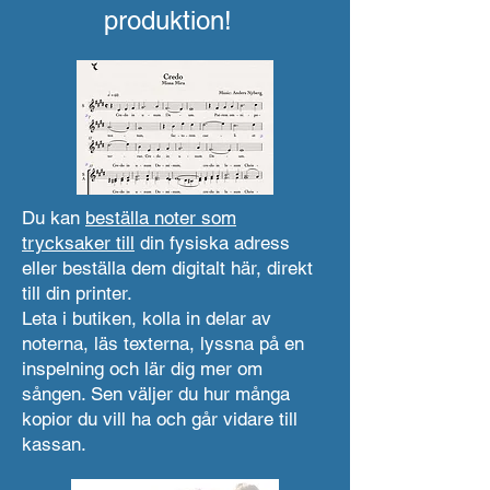
produktion!
Du kan
beställa noter som
trycksaker till
din fysiska adress
eller beställa dem digitalt här, direkt
till din printer.
Leta i butiken, kolla in delar av
noterna, läs texterna, lyssna på en
inspelning och lär dig mer om
sången. Sen väljer du hur många
kopior du vill ha och går vidare till
kassan.