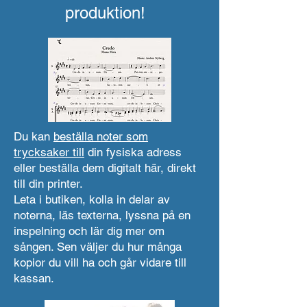
produktion!
Du kan
beställa noter som
trycksaker till
din fysiska adress
eller beställa dem digitalt här, direkt
till din printer.
Leta i butiken, kolla in delar av
noterna, läs texterna, lyssna på en
inspelning och lär dig mer om
sången. Sen väljer du hur många
kopior du vill ha och går vidare till
kassan.