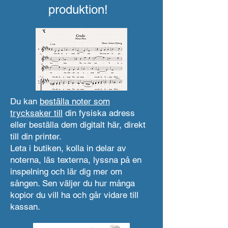
produktion!
Du kan
beställa noter som
trycksaker till
din fysiska adress
eller beställa dem digitalt här, direkt
till din printer.
Leta i butiken, kolla in delar av
noterna, läs texterna, lyssna på en
inspelning och lär dig mer om
sången. Sen väljer du hur många
kopior du vill ha och går vidare till
kassan.