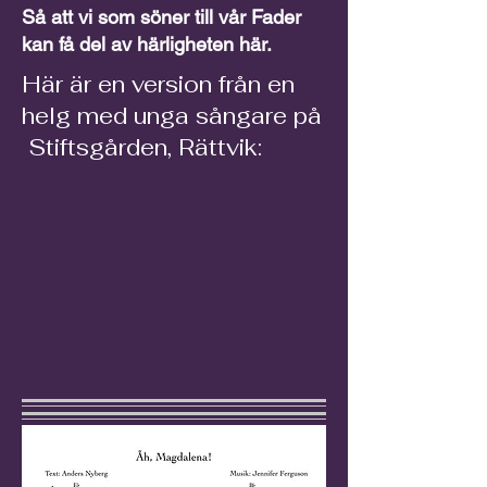
Så att vi som söner till vår Fader
kan få del av härligheten här.
Här är en version från en
helg med unga sångare på
Stiftsgården, Rättvik: