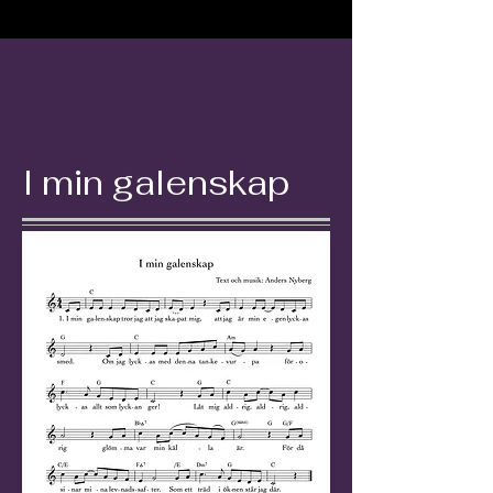
I min galenskap