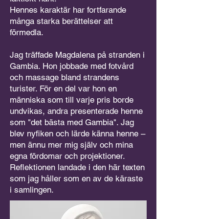
Hennes karaktär har fortfarande
många starka berättelser att
förmedla.
Jag träffade Magdalena på stranden i
Gambia. Hon jobbade med fotvård
och massage bland strandens
turister. För en del var hon en
människa som till varje pris borde
undvikas, andra presenterade henne
som "det bästa med Gambia". Jag
blev nyfiken och lärde känna henne –
men ännu mer mig själv och mina
egna fördomar och projektioner.
Reflektionen landade i den här texten
som jag håller som en av de käraste
i samlingen.