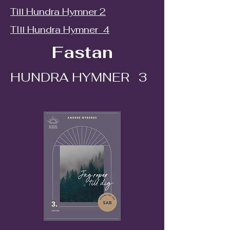
Till Hundra Hymner 2
TIll Hundra Hymner 4
Fastan
HUNDRA HYMNER 3