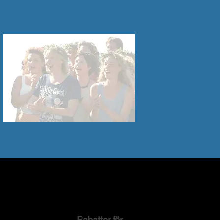
Rabatter för